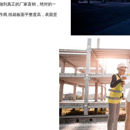
,做到真正的厂家直销，绝对的一
作商,纸箱板面平整度高，表面坚