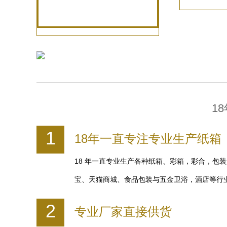
1
1
18年一直专注专业生产纸箱
18 年一直专业生产各种纸箱、彩箱，彩合，包
宝、天猫商城、食品包装与五金卫浴，酒店等行
2
专业厂家直接供货