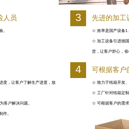
3
检人员
先进的加工
验。
☆ 效率是国产设备1
☆ 加工设备引进德
货，让客户舒心，省
4
可根据客户
工进度，让客户了解生产进度，放
☆ 致力于纸箱开发
☆ 工厂针对纸箱定
时为客户解决问题。
☆ 可根据客户的需
制作。