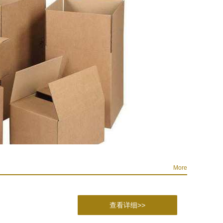
More
查看详细>>